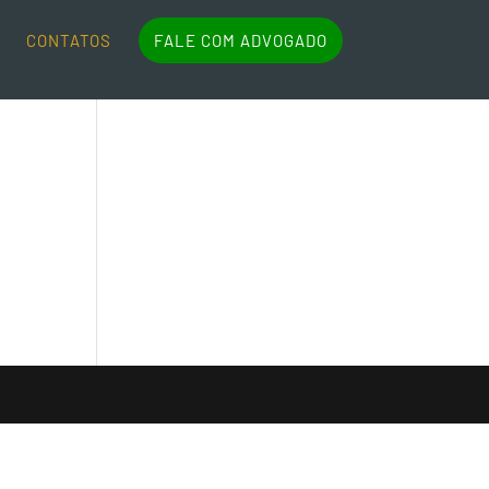
CONTATOS
FALE COM ADVOGADO